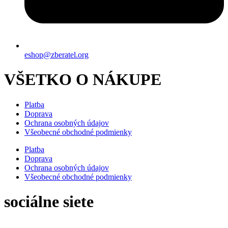
eshop@zberatel.org
VŠETKO O NÁKUPE
Platba
Doprava
Ochrana osobných údajov
Všeobecné obchodné podmienky
Platba
Doprava
Ochrana osobných údajov
Všeobecné obchodné podmienky
sociálne siete