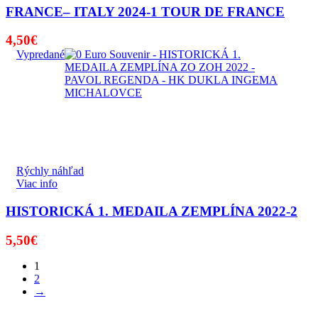
FRANCE– ITALY 2024-1 TOUR DE FRANCE
4,50
€
Vypredané
Rýchly náhľad
Viac info
HISTORICKÁ 1. MEDAILA ZEMPLÍNA 2022-2
5,50
€
1
2
→