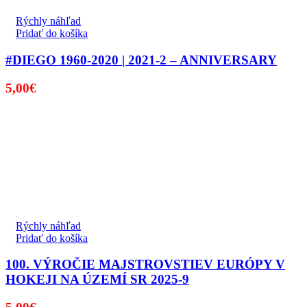
Rýchly náhľad
Pridať do košíka
#DIEGO 1960-2020 | 2021-2 – ANNIVERSARY
5,00
€
Rýchly náhľad
Pridať do košíka
100. VÝROČIE MAJSTROVSTIEV EURÓPY V
HOKEJI NA ÚZEMÍ SR 2025-9