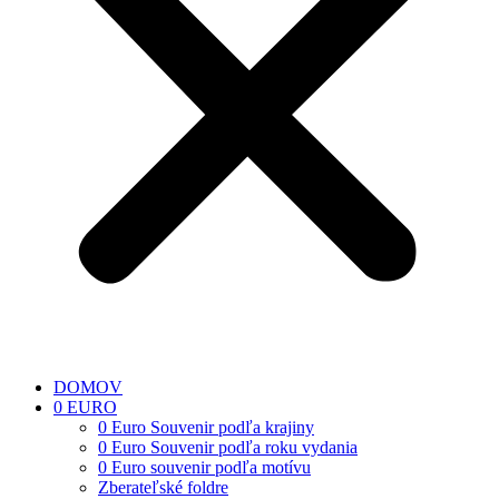
DOMOV
0 EURO
0 Euro Souvenir podľa krajiny
0 Euro Souvenir podľa roku vydania
0 Euro souvenir podľa motívu
Zberateľské foldre