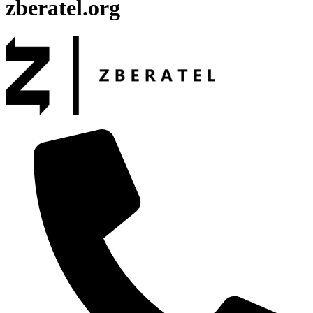
zberatel.org