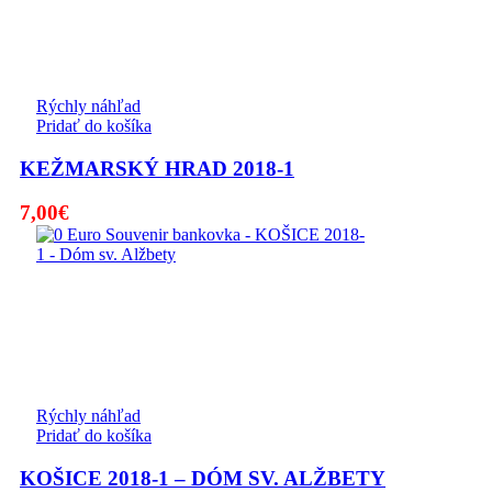
Rýchly náhľad
Pridať do košíka
KEŽMARSKÝ HRAD 2018-1
7,00
€
Rýchly náhľad
Pridať do košíka
KOŠICE 2018-1 – DÓM SV. ALŽBETY