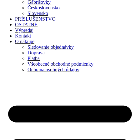
Gábrišovky
Československo
Slovensko
PRÍSLUŠENSTVO
OSTATNÉ
Výpredaj
Kontakt
O nákupe
Sledovanie objednávky
Doprava
Platba
Všeobecné obchodné podmienky
Ochrana osobných údajov