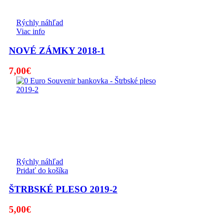
Rýchly náhľad
Viac info
NOVÉ ZÁMKY 2018-1
7,00
€
Rýchly náhľad
Pridať do košíka
ŠTRBSKÉ PLESO 2019-2
5,00
€