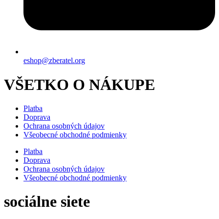
eshop@zberatel.org
VŠETKO O NÁKUPE
Platba
Doprava
Ochrana osobných údajov
Všeobecné obchodné podmienky
Platba
Doprava
Ochrana osobných údajov
Všeobecné obchodné podmienky
sociálne siete