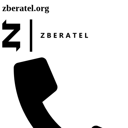
zberatel.org