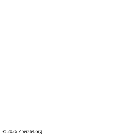
© 2026 Zberatel.org