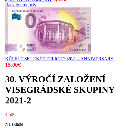
Back to products
KÚPELE SKLENÉ TEPLICE 2020-1 – ANNIVERSARY
15,00
€
30. VÝROČÍ ZALOŽENÍ
VISEGRÁDSKÉ SKUPINY
2021-2
4,50
€
Na sklade