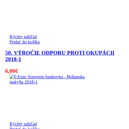
Rýchly náhľad
Pridať do košíka
50. VÝROČIE ODPORU PROTI OKUPÁCII
2018-1
6,00
€
Rýchly náhľad