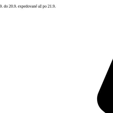
9. do 20.9. expedované až po 21.9.