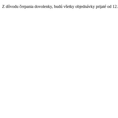
Z dôvodu čerpania dovolenky, budú všetky objednávky prijaté od 12.