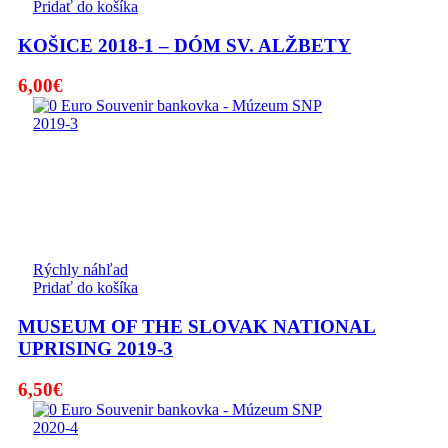
Pridať do košíka
KOŠICE 2018-1 – DÓM SV. ALŽBETY
6,00
€
Rýchly náhľad
Pridať do košíka
MUSEUM OF THE SLOVAK NATIONAL
UPRISING 2019-3
6,50
€