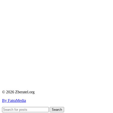
© 2026 Zberatel.org
By FatraMedia
Search