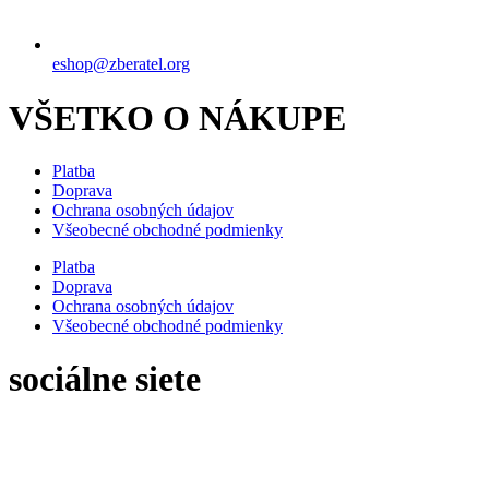
eshop@zberatel.org
VŠETKO O NÁKUPE
Platba
Doprava
Ochrana osobných údajov
Všeobecné obchodné podmienky
Platba
Doprava
Ochrana osobných údajov
Všeobecné obchodné podmienky
sociálne siete