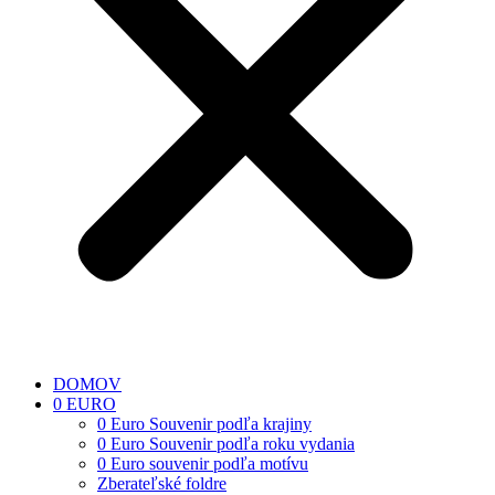
DOMOV
0 EURO
0 Euro Souvenir podľa krajiny
0 Euro Souvenir podľa roku vydania
0 Euro souvenir podľa motívu
Zberateľské foldre