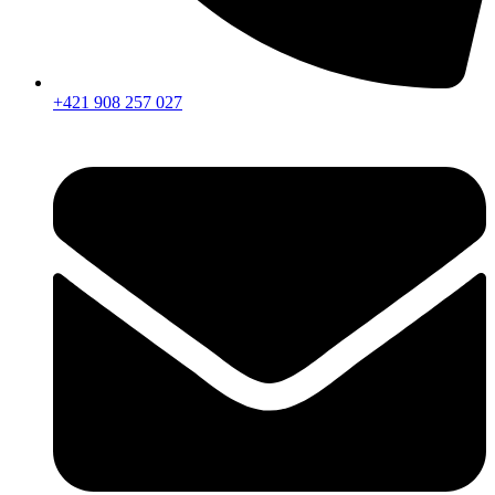
+421 908 257 027