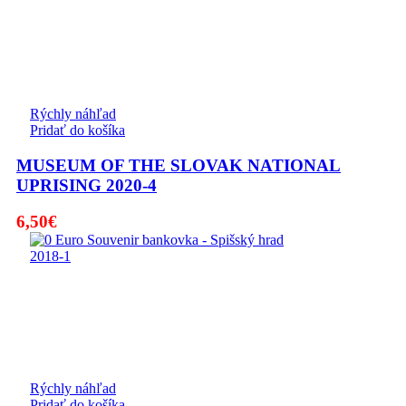
Rýchly náhľad
Pridať do košíka
MUSEUM OF THE SLOVAK NATIONAL
UPRISING 2020-4
6,50
€
Rýchly náhľad
Pridať do košíka