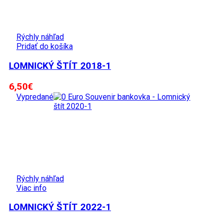
Rýchly náhľad
Pridať do košíka
LOMNICKÝ ŠTÍT 2018-1
6,50
€
Vypredané
Rýchly náhľad
Viac info
LOMNICKÝ ŠTÍT 2022-1