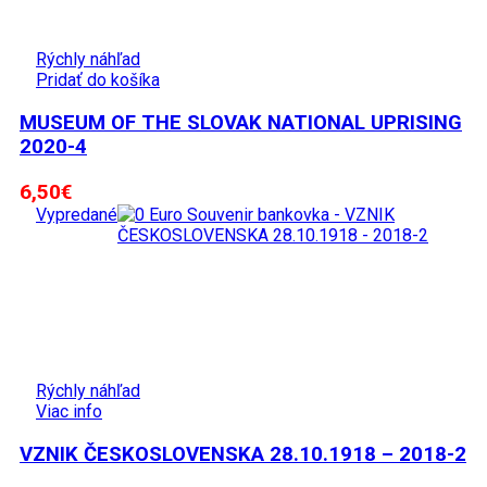
Rýchly náhľad
Pridať do košíka
MUSEUM OF THE SLOVAK NATIONAL UPRISING
2020-4
6,50
€
Vypredané
Rýchly náhľad
Viac info
VZNIK ČESKOSLOVENSKA 28.10.1918 – 2018-2