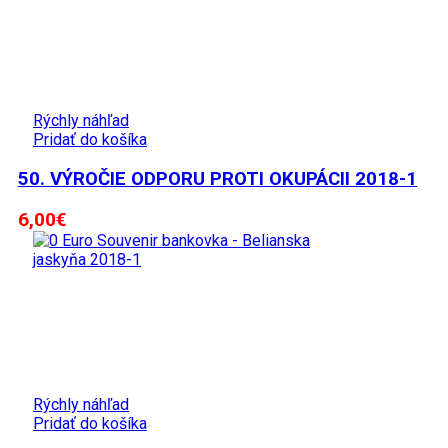
Rýchly náhľad
Pridať do košíka
50. VÝROČIE ODPORU PROTI OKUPÁCII 2018-1
6,00
€
Rýchly náhľad
Pridať do košíka