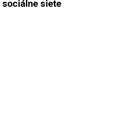
sociálne siete