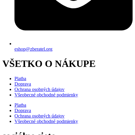
eshop@zberatel.org
VŠETKO O NÁKUPE
Platba
Doprava
Ochrana osobných údajov
Všeobecné obchodné podmienky
Platba
Doprava
Ochrana osobných údajov
Všeobecné obchodné podmienky