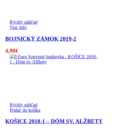
Rýchly náhľad
Viac info
BOJNICKÝ ZÁMOK 2019-2
4,90
€
Rýchly náhľad
Pridať do košíka
KOŠICE 2018-1 – DÓM SV. ALŽBETY