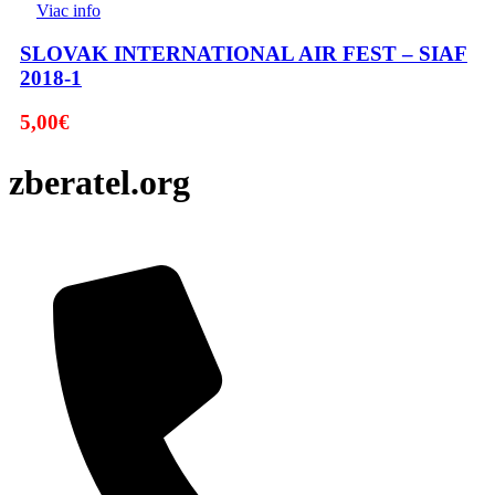
Viac info
SLOVAK INTERNATIONAL AIR FEST – SIAF
2018-1
5,00
€
zberatel.org