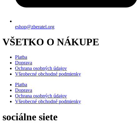
eshop@zberatel.org
VŠETKO O NÁKUPE
Platba
Doprava
Ochrana osobných údajov
Všeobecné obchodné podmienky
Platba
Doprava
Ochrana osobných údajov
Všeobecné obchodné podmienky
sociálne siete