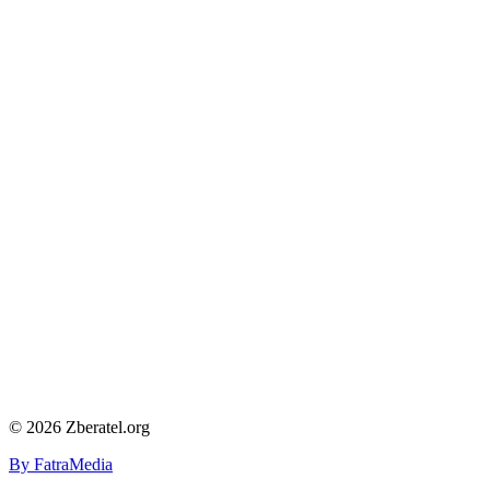
© 2026 Zberatel.org
By FatraMedia