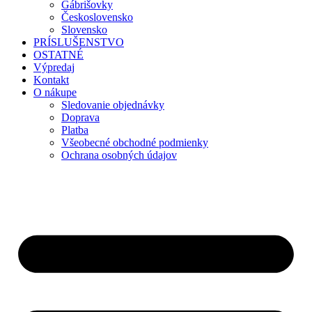
Gábrišovky
Československo
Slovensko
PRÍSLUŠENSTVO
OSTATNÉ
Výpredaj
Kontakt
O nákupe
Sledovanie objednávky
Doprava
Platba
Všeobecné obchodné podmienky
Ochrana osobných údajov