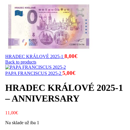
8,00
€
HRADEC KRÁLOVÉ 2025-1
Back to products
5,00
€
PAPA FRANCISCUS 2025-2
HRADEC KRÁLOVÉ 2025-1
– ANNIVERSARY
11,00
€
Na sklade už iba 1