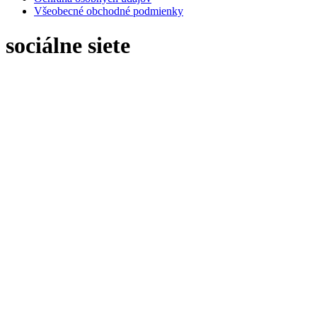
Všeobecné obchodné podmienky
sociálne siete