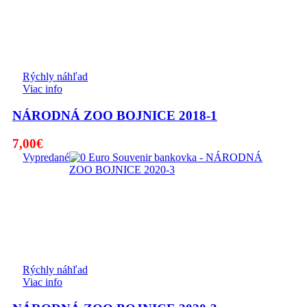
Rýchly náhľad
Viac info
NÁRODNÁ ZOO BOJNICE 2018-1
7,00
€
Vypredané
Rýchly náhľad
Viac info