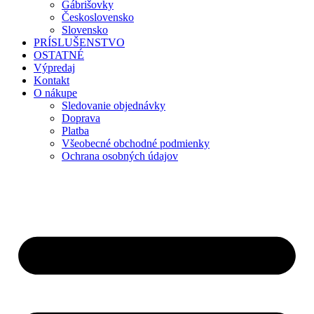
Gábrišovky
Československo
Slovensko
PRÍSLUŠENSTVO
OSTATNÉ
Výpredaj
Kontakt
O nákupe
Sledovanie objednávky
Doprava
Platba
Všeobecné obchodné podmienky
Ochrana osobných údajov