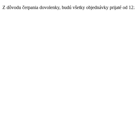
Z dôvodu čerpania dovolenky, budú všetky objednávky prijaté od 12.