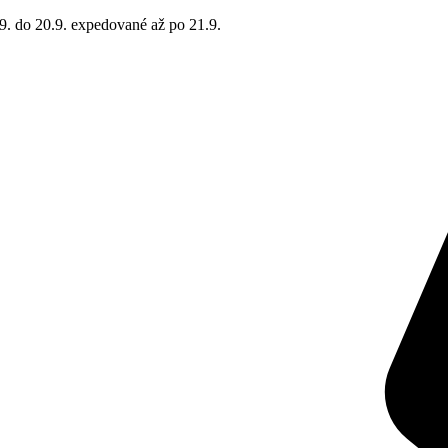
9. do 20.9. expedované až po 21.9.