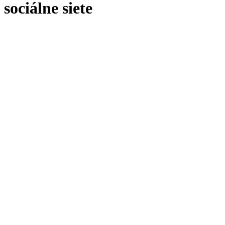
sociálne siete