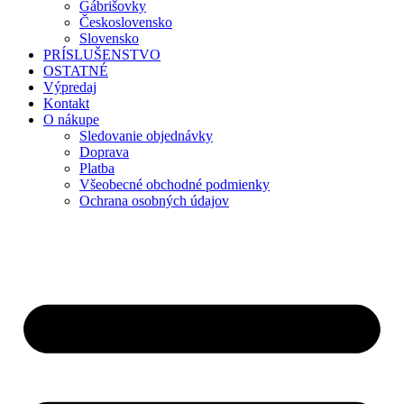
Gábrišovky
Československo
Slovensko
PRÍSLUŠENSTVO
OSTATNÉ
Výpredaj
Kontakt
O nákupe
Sledovanie objednávky
Doprava
Platba
Všeobecné obchodné podmienky
Ochrana osobných údajov