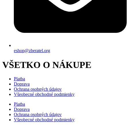
eshop@zberatel.org
VŠETKO O NÁKUPE
Platba
Doprava
Ochrana osobných údajov
Všeobecné obchodné podmienky
Platba
Doprava
Ochrana osobných údajov
Všeobecné obchodné podmienky