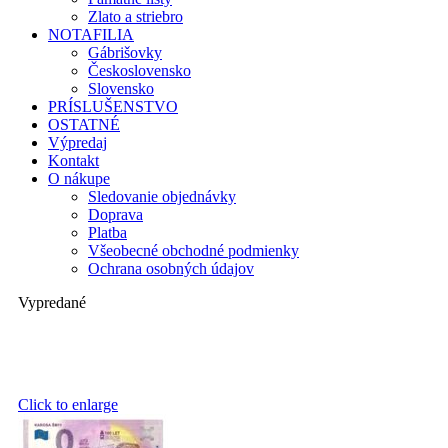
Zlato a striebro
NOTAFILIA
Gábrišovky
Československo
Slovensko
PRÍSLUŠENSTVO
OSTATNÉ
Výpredaj
Kontakt
O nákupe
Sledovanie objednávky
Doprava
Platba
Všeobecné obchodné podmienky
Ochrana osobných údajov
Vypredané
Click to enlarge