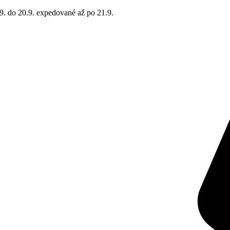
9. do 20.9. expedované až po 21.9.