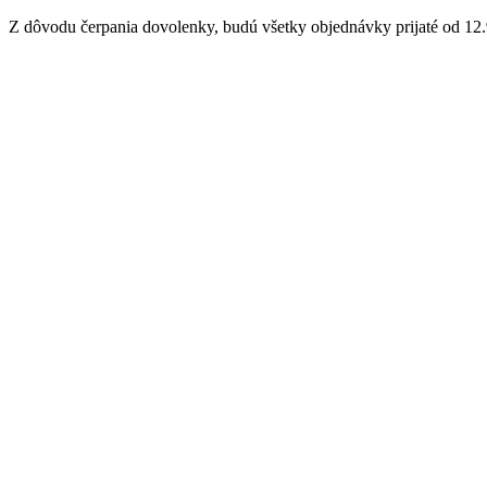
Z dôvodu čerpania dovolenky, budú všetky objednávky prijaté od 12.