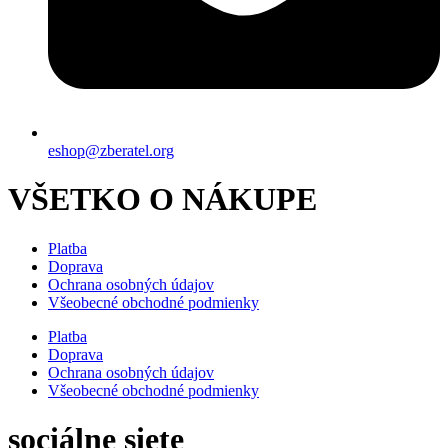
eshop@zberatel.org
VŠETKO O NÁKUPE
Platba
Doprava
Ochrana osobných údajov
Všeobecné obchodné podmienky
Platba
Doprava
Ochrana osobných údajov
Všeobecné obchodné podmienky
sociálne siete