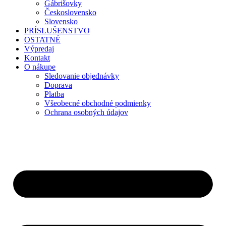
Gábrišovky
Československo
Slovensko
PRÍSLUŠENSTVO
OSTATNÉ
Výpredaj
Kontakt
O nákupe
Sledovanie objednávky
Doprava
Platba
Všeobecné obchodné podmienky
Ochrana osobných údajov