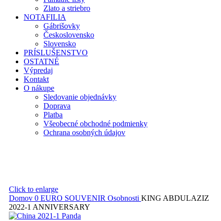
Zlato a striebro
NOTAFILIA
Gábrišovky
Československo
Slovensko
PRÍSLUŠENSTVO
OSTATNÉ
Výpredaj
Kontakt
O nákupe
Sledovanie objednávky
Doprava
Platba
Všeobecné obchodné podmienky
Ochrana osobných údajov
Click to enlarge
Domov
0 EURO SOUVENIR
Osobnosti
KING ABDULAZIZ
2022-1 ANNIVERSARY