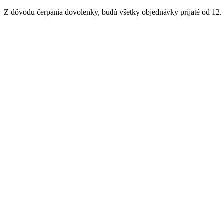
Z dôvodu čerpania dovolenky, budú všetky objednávky prijaté od 12.