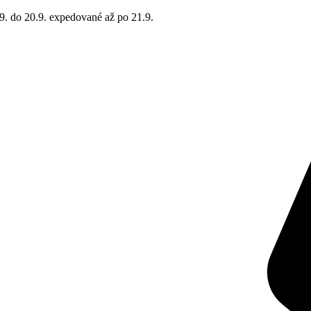
9. do 20.9. expedované až po 21.9.