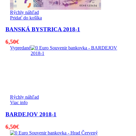
Rýchly náhľad
Pridať do košíka
BANSKÁ BYSTRICA 2018-1
6,50
€
Vypredané
Rýchly náhľad
Viac info
BARDEJOV 2018-1
6,50
€