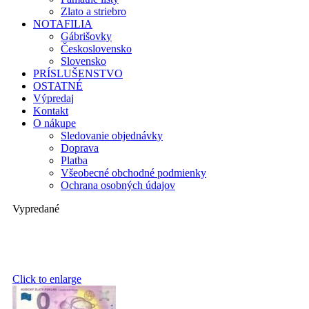
Zlato a striebro
NOTAFILIA
Gábrišovky
Československo
Slovensko
PRÍSLUŠENSTVO
OSTATNÉ
Výpredaj
Kontakt
O nákupe
Sledovanie objednávky
Doprava
Platba
Všeobecné obchodné podmienky
Ochrana osobných údajov
Vypredané
Click to enlarge