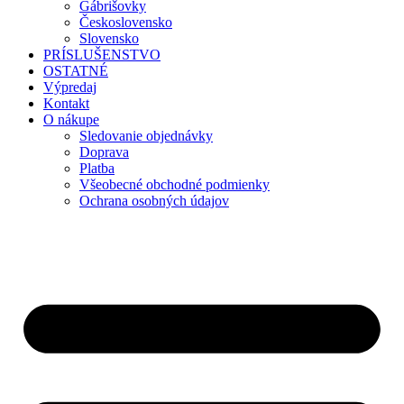
Gábrišovky
Československo
Slovensko
PRÍSLUŠENSTVO
OSTATNÉ
Výpredaj
Kontakt
O nákupe
Sledovanie objednávky
Doprava
Platba
Všeobecné obchodné podmienky
Ochrana osobných údajov