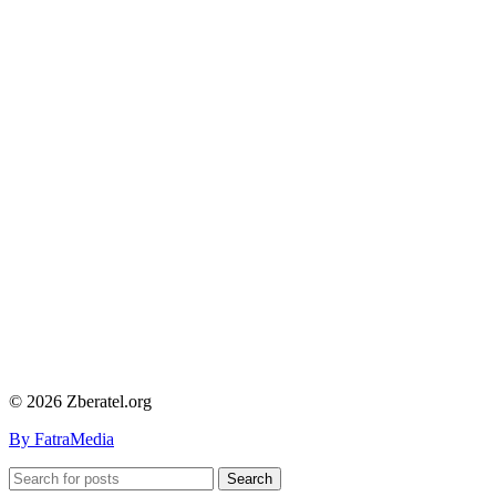
© 2026 Zberatel.org
By FatraMedia
Search