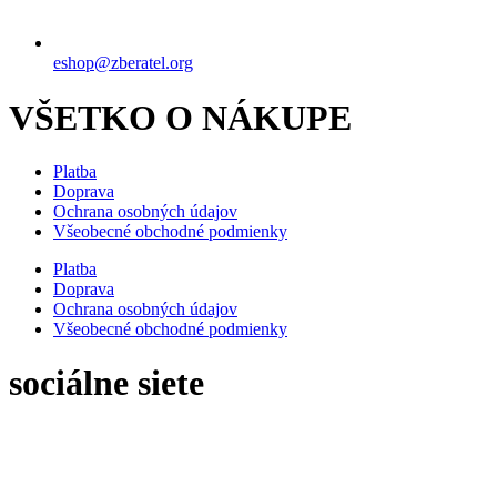
eshop@zberatel.org
VŠETKO O NÁKUPE
Platba
Doprava
Ochrana osobných údajov
Všeobecné obchodné podmienky
Platba
Doprava
Ochrana osobných údajov
Všeobecné obchodné podmienky
sociálne siete