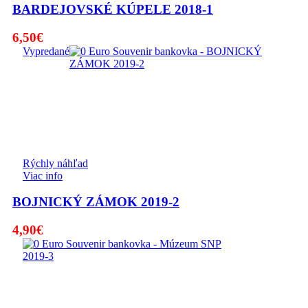
BARDEJOVSKÉ KÚPELE 2018-1
6,50
€
Vypredané
Rýchly náhľad
Viac info
BOJNICKÝ ZÁMOK 2019-2
4,90
€