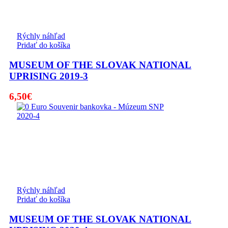
Rýchly náhľad
Pridať do košíka
MUSEUM OF THE SLOVAK NATIONAL
UPRISING 2019-3
6,50
€
Rýchly náhľad
Pridať do košíka
MUSEUM OF THE SLOVAK NATIONAL