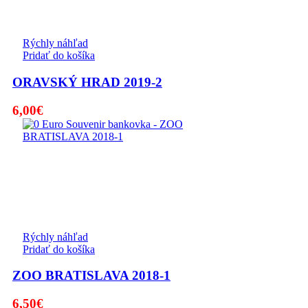
Rýchly náhľad
Pridať do košíka
ORAVSKÝ HRAD 2019-2
6,00
€
Rýchly náhľad
Pridať do košíka
ZOO BRATISLAVA 2018-1
6,50
€