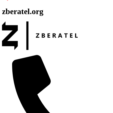
zberatel.org