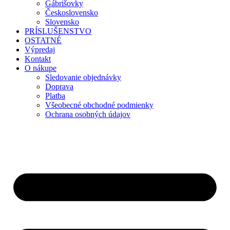
Gábrišovky
Československo
Slovensko
PRÍSLUŠENSTVO
OSTATNÉ
Výpredaj
Kontakt
O nákupe
Sledovanie objednávky
Doprava
Platba
Všeobecné obchodné podmienky
Ochrana osobných údajov