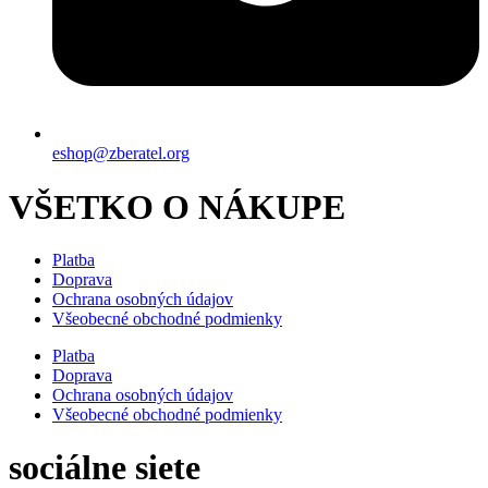
eshop@zberatel.org
VŠETKO O NÁKUPE
Platba
Doprava
Ochrana osobných údajov
Všeobecné obchodné podmienky
Platba
Doprava
Ochrana osobných údajov
Všeobecné obchodné podmienky
sociálne siete