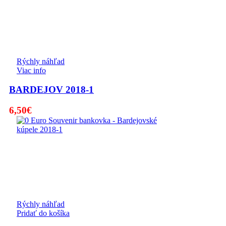
Rýchly náhľad
Viac info
BARDEJOV 2018-1
6,50
€
Rýchly náhľad
Pridať do košíka