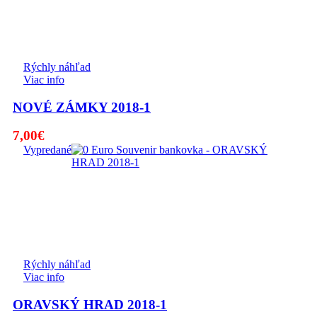
Rýchly náhľad
Viac info
NOVÉ ZÁMKY 2018-1
7,00
€
Vypredané
Rýchly náhľad
Viac info
ORAVSKÝ HRAD 2018-1