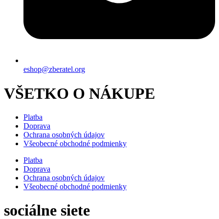
eshop@zberatel.org
VŠETKO O NÁKUPE
Platba
Doprava
Ochrana osobných údajov
Všeobecné obchodné podmienky
Platba
Doprava
Ochrana osobných údajov
Všeobecné obchodné podmienky
sociálne siete