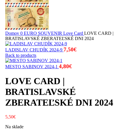
Domov
0 EURO SOUVENIR
Love Card
LOVE CARD |
BRATISLAVSKÉ ZBERATEĽSKÉ DNI 2024
7,50
€
LADISLAV CHUDÍK 2024-9
Back to products
4,80
€
MESTO SABINOV 2024-1
LOVE CARD |
BRATISLAVSKÉ
ZBERATEĽSKÉ DNI 2024
5,50
€
Na sklade