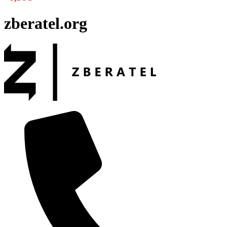
zberatel.org