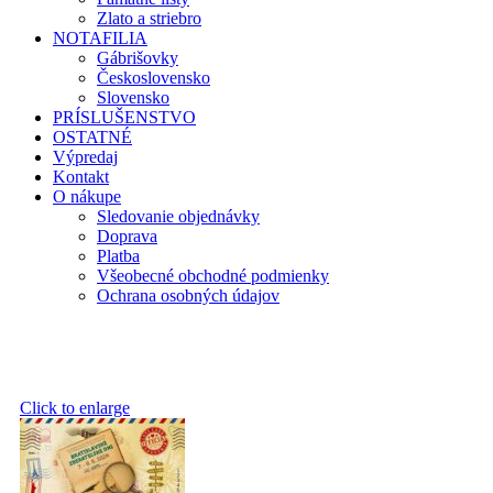
Zlato a striebro
NOTAFILIA
Gábrišovky
Československo
Slovensko
PRÍSLUŠENSTVO
OSTATNÉ
Výpredaj
Kontakt
O nákupe
Sledovanie objednávky
Doprava
Platba
Všeobecné obchodné podmienky
Ochrana osobných údajov
Click to enlarge