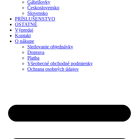
Gábrišovky
Československo
Slovensko
PRÍSLUŠENSTVO
OSTATNÉ
Výpredaj
Kontakt
O nákupe
Sledovanie objednávky
Doprava
Platba
Všeobecné obchodné podmienky
Ochrana osobných údajov