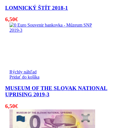
LOMNICKÝ ŠTÍT 2018-1
6,50
€
Rýchly náhľad
Pridať do košíka
MUSEUM OF THE SLOVAK NATIONAL
UPRISING 2019-3
6,50
€