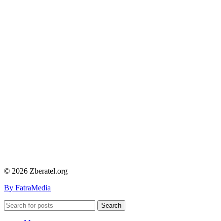
© 2026 Zberatel.org
By FatraMedia
Search