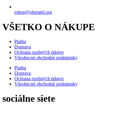
eshop@zberatel.org
VŠETKO O NÁKUPE
Platba
Doprava
Ochrana osobných údajov
Všeobecné obchodné podmienky
Platba
Doprava
Ochrana osobných údajov
Všeobecné obchodné podmienky
sociálne siete