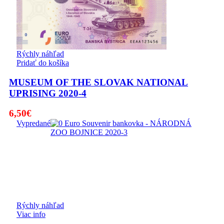
Rýchly náhľad
Pridať do košíka
MUSEUM OF THE SLOVAK NATIONAL
UPRISING 2020-4
6,50
€
Vypredané
Rýchly náhľad
Viac info