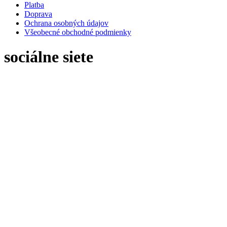
Platba
Doprava
Ochrana osobných údajov
Všeobecné obchodné podmienky
sociálne siete