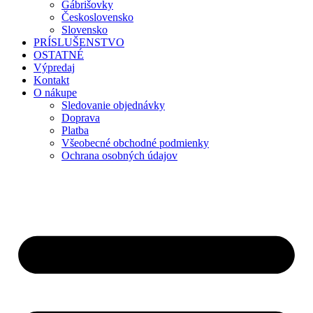
Gábrišovky
Československo
Slovensko
PRÍSLUŠENSTVO
OSTATNÉ
Výpredaj
Kontakt
O nákupe
Sledovanie objednávky
Doprava
Platba
Všeobecné obchodné podmienky
Ochrana osobných údajov