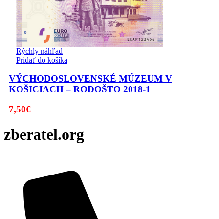
Rýchly náhľad
Pridať do košíka
VÝCHODOSLOVENSKÉ MÚZEUM V
KOŠICIACH – RODOŠTO 2018-1
7,50
€
zberatel.org