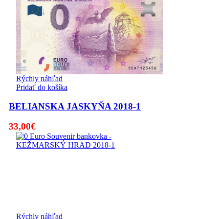
Rýchly náhľad
Pridať do košíka
BELIANSKA JASKYŇA 2018-1
33,00
€
Rýchly náhľad