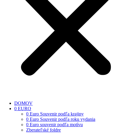
DOMOV
0 EURO
0 Euro Souvenir podľa krajiny
0 Euro Souvenir podľa roku vydania
0 Euro souvenir podľa motívu
Zberateľské foldre