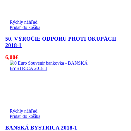
Rýchly náhľad
Pridať do košíka
50. VÝROČIE ODPORU PROTI OKUPÁCII
2018-1
6,00
€
Rýchly náhľad
Pridať do košíka
BANSKÁ BYSTRICA 2018-1