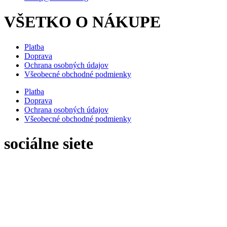
VŠETKO O NÁKUPE
Platba
Doprava
Ochrana osobných údajov
Všeobecné obchodné podmienky
Platba
Doprava
Ochrana osobných údajov
Všeobecné obchodné podmienky
sociálne siete