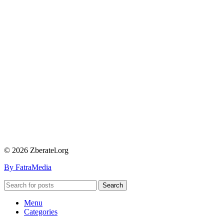
© 2026 Zberatel.org
By FatraMedia
Search
Menu
Categories