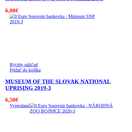
6,00
€
Rýchly náhľad
Pridať do košíka
MUSEUM OF THE SLOVAK NATIONAL
UPRISING 2019-3
6,50
€
Vypredané