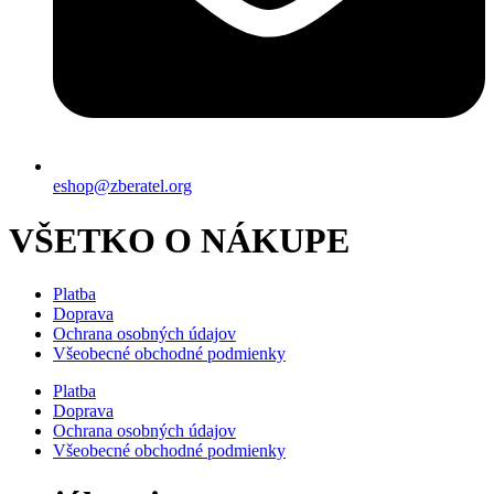
eshop@zberatel.org
VŠETKO O NÁKUPE
Platba
Doprava
Ochrana osobných údajov
Všeobecné obchodné podmienky
Platba
Doprava
Ochrana osobných údajov
Všeobecné obchodné podmienky