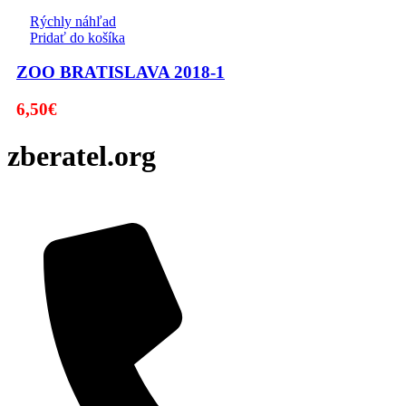
Rýchly náhľad
Pridať do košíka
ZOO BRATISLAVA 2018-1
6,50
€
zberatel.org