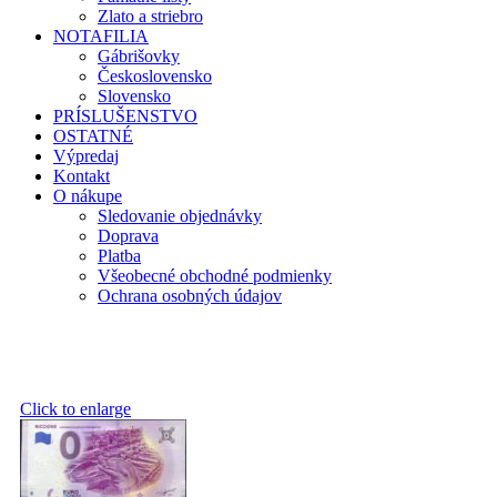
Zlato a striebro
NOTAFILIA
Gábrišovky
Československo
Slovensko
PRÍSLUŠENSTVO
OSTATNÉ
Výpredaj
Kontakt
O nákupe
Sledovanie objednávky
Doprava
Platba
Všeobecné obchodné podmienky
Ochrana osobných údajov
Click to enlarge