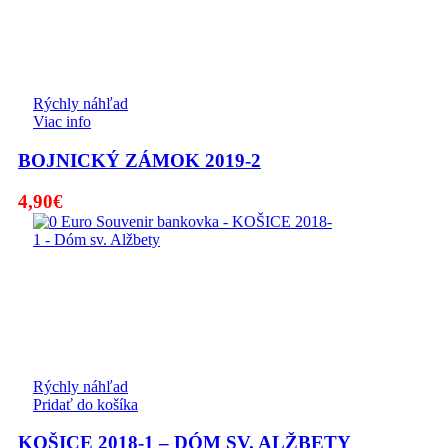
Rýchly náhľad
Viac info
BOJNICKÝ ZÁMOK 2019-2
4,90
€
Rýchly náhľad
Pridať do košíka
KOŠICE 2018-1 – DÓM SV. ALŽBETY