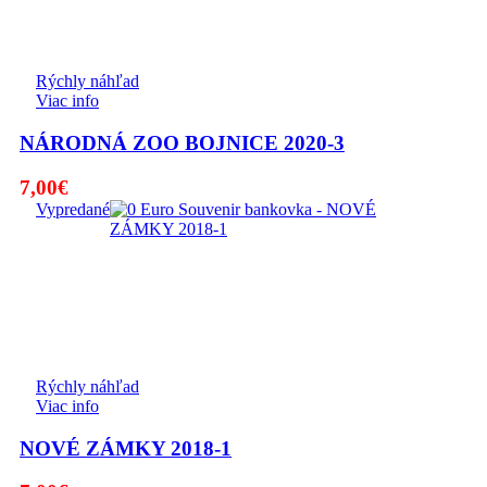
Rýchly náhľad
Viac info
NÁRODNÁ ZOO BOJNICE 2020-3
7,00
€
Vypredané
Rýchly náhľad
Viac info
NOVÉ ZÁMKY 2018-1