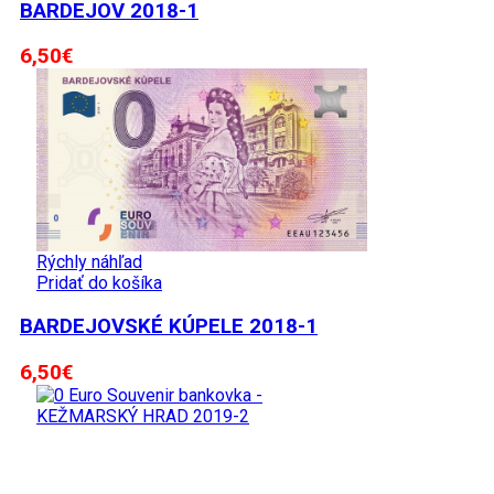
BARDEJOV 2018-1
6,50
€
Rýchly náhľad
Pridať do košíka
BARDEJOVSKÉ KÚPELE 2018-1
6,50
€