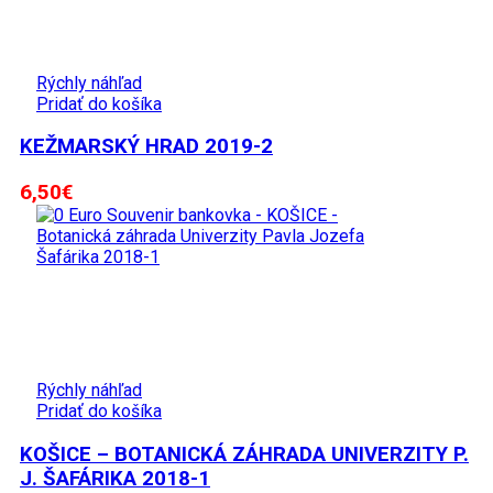
Rýchly náhľad
Pridať do košíka
KEŽMARSKÝ HRAD 2019-2
6,50
€
Rýchly náhľad
Pridať do košíka
KOŠICE – BOTANICKÁ ZÁHRADA UNIVERZITY P.
J. ŠAFÁRIKA 2018-1