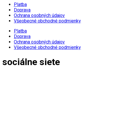
Platba
Doprava
Ochrana osobných údajov
Všeobecné obchodné podmienky
Platba
Doprava
Ochrana osobných údajov
Všeobecné obchodné podmienky
sociálne siete