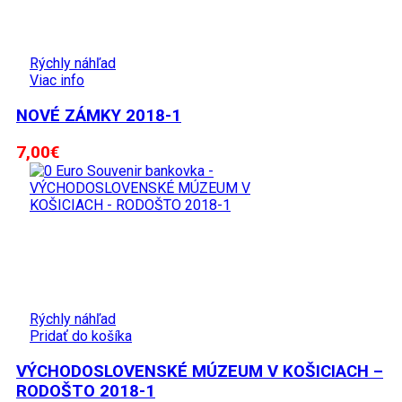
Rýchly náhľad
Viac info
NOVÉ ZÁMKY 2018-1
7,00
€
Rýchly náhľad
Pridať do košíka
VÝCHODOSLOVENSKÉ MÚZEUM V KOŠICIACH –
RODOŠTO 2018-1