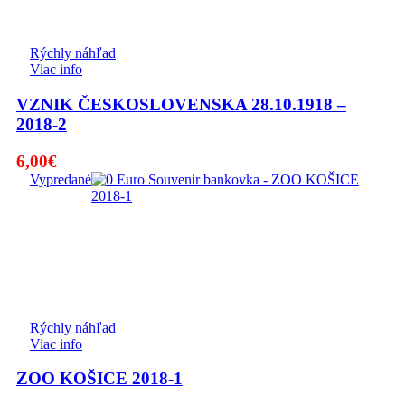
Rýchly náhľad
Viac info
VZNIK ČESKOSLOVENSKA 28.10.1918 –
2018-2
6,00
€
Vypredané
Rýchly náhľad
Viac info
ZOO KOŠICE 2018-1