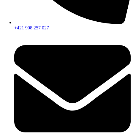
+421 908 257 027