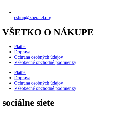
eshop@zberatel.org
VŠETKO O NÁKUPE
Platba
Doprava
Ochrana osobných údajov
Všeobecné obchodné podmienky
Platba
Doprava
Ochrana osobných údajov
Všeobecné obchodné podmienky
sociálne siete