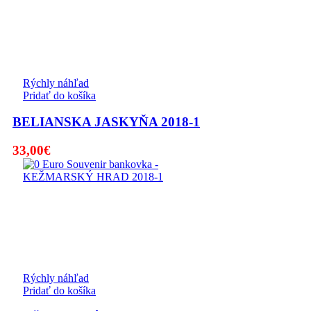
Rýchly náhľad
Pridať do košíka
BELIANSKA JASKYŇA 2018-1
33,00
€
Rýchly náhľad
Pridať do košíka