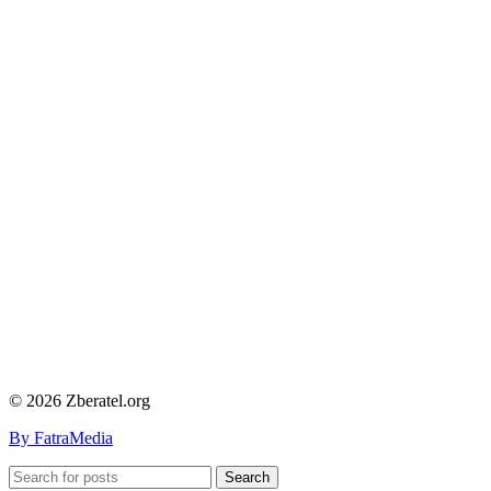
© 2026 Zberatel.org
By FatraMedia
Search