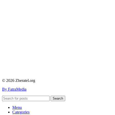
© 2026 Zberatel.org
By FatraMedia
Search
Menu
Categories