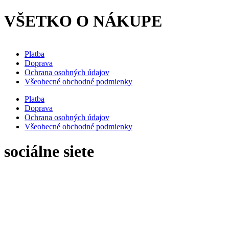
VŠETKO O NÁKUPE
Platba
Doprava
Ochrana osobných údajov
Všeobecné obchodné podmienky
Platba
Doprava
Ochrana osobných údajov
Všeobecné obchodné podmienky
sociálne siete