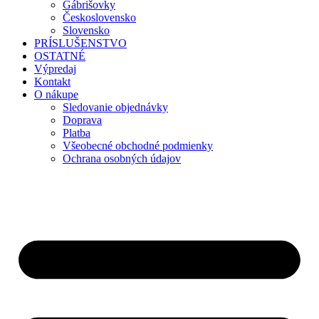
Gábrišovky
Československo
Slovensko
PRÍSLUŠENSTVO
OSTATNÉ
Výpredaj
Kontakt
O nákupe
Sledovanie objednávky
Doprava
Platba
Všeobecné obchodné podmienky
Ochrana osobných údajov