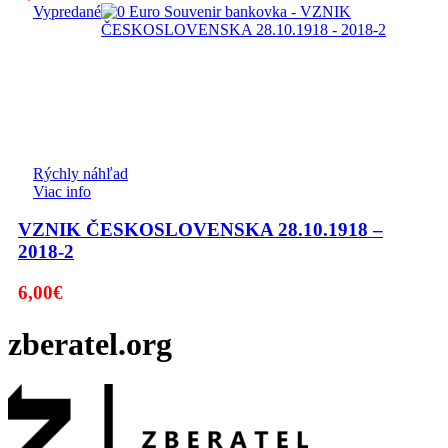
Vypredané
Rýchly náhľad
Viac info
VZNIK ČESKOSLOVENSKA 28.10.1918 –
2018-2
6,00
€
zberatel.org