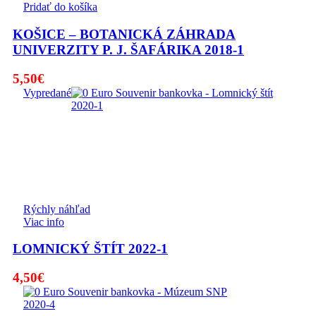
Pridať do košíka
KOŠICE – BOTANICKÁ ZÁHRADA
UNIVERZITY P. J. ŠAFÁRIKA 2018-1
5,50
€
Vypredané
Rýchly náhľad
Viac info
LOMNICKÝ ŠTÍT 2022-1
4,50
€