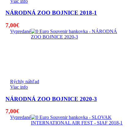
Viac info
NÁRODNÁ ZOO BOJNICE 2018-1
7,00
€
Vypredané
Rýchly náhľad
Viac info
NÁRODNÁ ZOO BOJNICE 2020-3
7,00
€
Vypredané