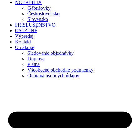
NOTAFILIA
Gábrišovky
Československo
Slovensko
PRÍSLUŠENSTVO
OSTATNÉ
Výpredaj
Kontakt
O nákupe
Sledovanie objednávky
Doprava
Platba
Všeobecné obchodné podmienky
Ochrana osobných údajov