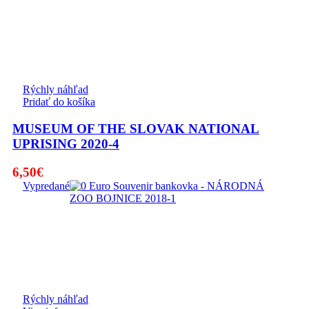
Rýchly náhľad
Pridať do košíka
MUSEUM OF THE SLOVAK NATIONAL
UPRISING 2020-4
6,50
€
Vypredané
Rýchly náhľad