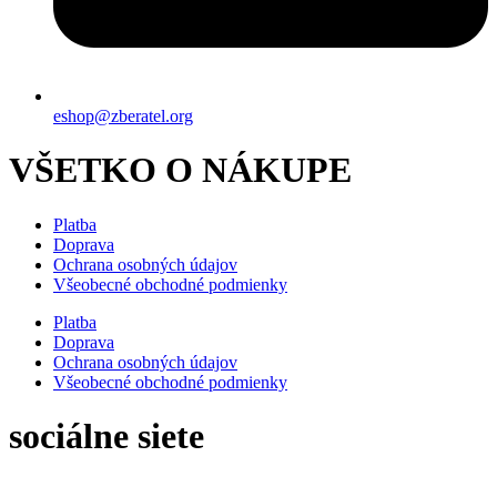
eshop@zberatel.org
VŠETKO O NÁKUPE
Platba
Doprava
Ochrana osobných údajov
Všeobecné obchodné podmienky
Platba
Doprava
Ochrana osobných údajov
Všeobecné obchodné podmienky
sociálne siete