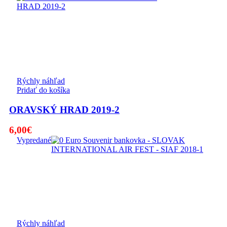
Rýchly náhľad
Pridať do košíka
ORAVSKÝ HRAD 2019-2
6,00
€
Vypredané
Rýchly náhľad