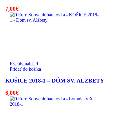
7,00
€
Rýchly náhľad
Pridať do košíka
KOŠICE 2018-1 – DÓM SV. ALŽBETY
6,00
€