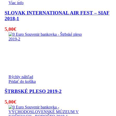
Viac info
SLOVAK INTERNATIONAL AIR FEST – SIAF
2018-1
5,00
€
Rýchly náhľad
Pridať do košíka
ŠTRBSKÉ PLESO 2019-2
5,00
€