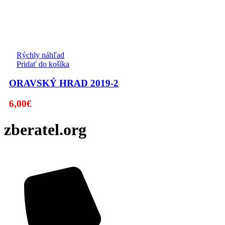
Rýchly náhľad
Pridať do košíka
ORAVSKÝ HRAD 2019-2
6,00
€
zberatel.org