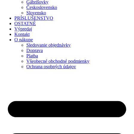
Gábrišovky
Československo
Slovensko
PRÍSLUŠENSTVO
OSTATNÉ
Výpredaj
Kontakt
O nákupe
Sledovanie objednávky
Doprava
Platba
Všeobecné obchodné podmienky
Ochrana osobných údajov