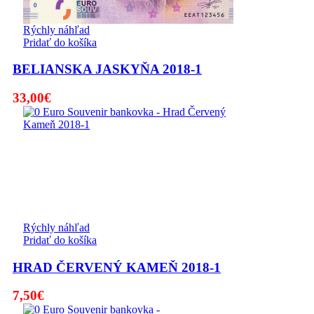
Rýchly náhľad
Pridať do košíka
BELIANSKA JASKYŇA 2018-1
33,00
€
Rýchly náhľad
Pridať do košíka
HRAD ČERVENÝ KAMEŇ 2018-1
7,50
€