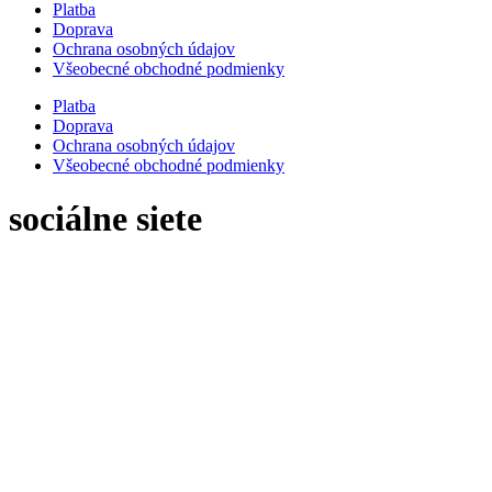
Platba
Doprava
Ochrana osobných údajov
Všeobecné obchodné podmienky
Platba
Doprava
Ochrana osobných údajov
Všeobecné obchodné podmienky
sociálne siete