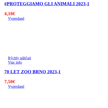
#PROTEGGIAMO GLI ANIMALI 2023-1
4,10
€
Vypredané
Rýchly náhľad
Viac info
70 LET ZOO BRNO 2023-1
7,50
€
Vypredané