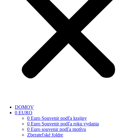
DOMOV
0 EURO
0 Euro Souvenir podľa krajiny
0 Euro Souvenir podľa roku vydania
0 Euro souvenir podľa motívu
Zberateľské foldre