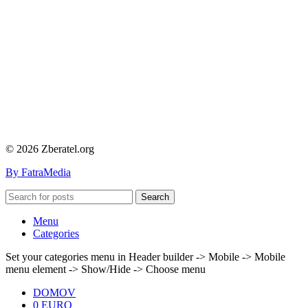
© 2026 Zberatel.org
By FatraMedia
Search
Menu
Categories
Set your categories menu in Header builder -> Mobile -> Mobile
menu element -> Show/Hide -> Choose menu
DOMOV
0 EURO