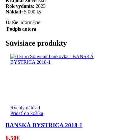
Krajina:
Slovensko
Rok vydania:
2023
Náklad:
5 000 ks
Ďalšie informácie
Podpis autora
Súvisiace produkty
Rýchly náhľad
Pridať do košíka
BANSKÁ BYSTRICA 2018-1
6,50
€