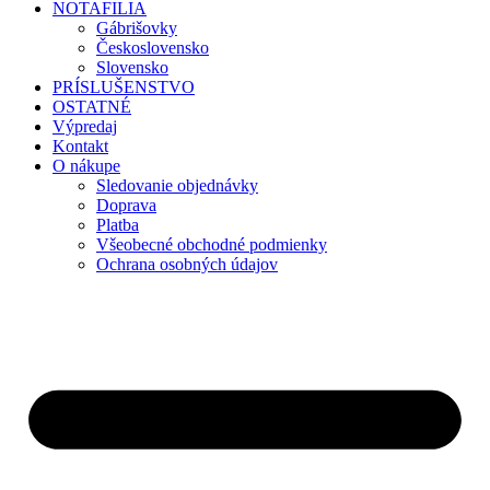
NOTAFILIA
Gábrišovky
Československo
Slovensko
PRÍSLUŠENSTVO
OSTATNÉ
Výpredaj
Kontakt
O nákupe
Sledovanie objednávky
Doprava
Platba
Všeobecné obchodné podmienky
Ochrana osobných údajov