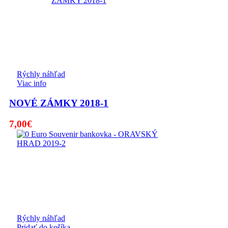
Rýchly náhľad
Viac info
NOVÉ ZÁMKY 2018-1
7,00
€
Rýchly náhľad
Pridať do košíka