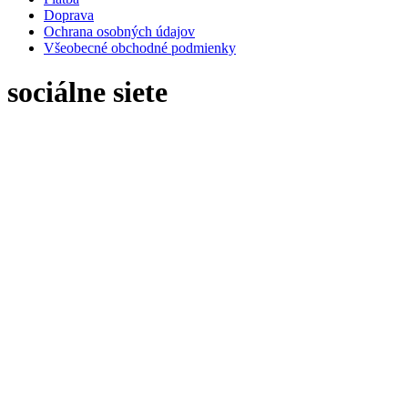
Doprava
Ochrana osobných údajov
Všeobecné obchodné podmienky
sociálne siete