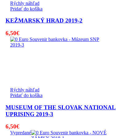
Rýchly náhľad
Pridať do košíka
KEŽMARSKÝ HRAD 2019-2
6,50
€
Rýchly náhľad
Pridať do košíka
MUSEUM OF THE SLOVAK NATIONAL
UPRISING 2019-3
6,50
€
Vypredané