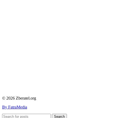
© 2026 Zberatel.org
By FatraMedia
Search