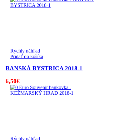
Rýchly náhľad
Pridať do košíka
BANSKÁ BYSTRICA 2018-1
6,50
€
Rýchly náhľad