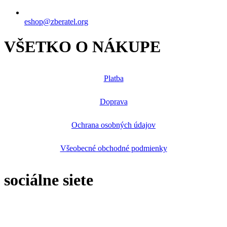
eshop@zberatel.org
VŠETKO O NÁKUPE
Platba
Doprava
Ochrana osobných údajov
Všeobecné obchodné podmienky
sociálne siete