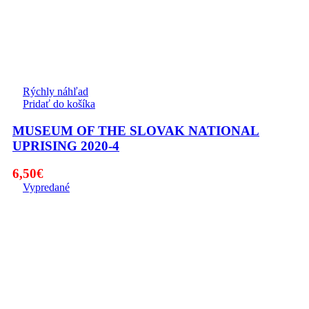
Rýchly náhľad
Pridať do košíka
MUSEUM OF THE SLOVAK NATIONAL
UPRISING 2020-4
6,50
€
Vypredané