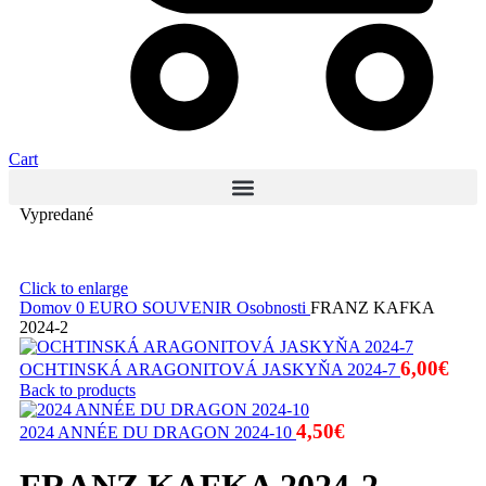
Cart
Vypredané
Click to enlarge
Domov
0 EURO SOUVENIR
Osobnosti
FRANZ KAFKA
2024-2
6,00
€
OCHTINSKÁ ARAGONITOVÁ JASKYŇA 2024-7
Back to products
4,50
€
2024 ANNÉE DU DRAGON 2024-10