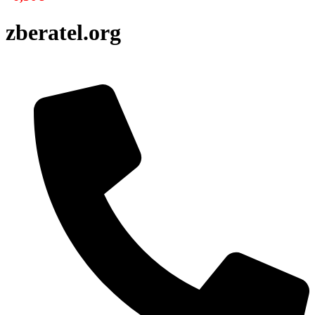
zberatel.org