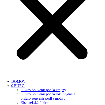
DOMOV
0 EURO
0 Euro Souvenir podľa krajiny
0 Euro Souvenir podľa roku vydania
0 Euro souvenir podľa motívu
Zberateľské foldre