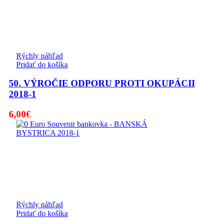
Rýchly náhľad
Pridať do košíka
50. VÝROČIE ODPORU PROTI OKUPÁCII
2018-1
6,00
€
Rýchly náhľad
Pridať do košíka