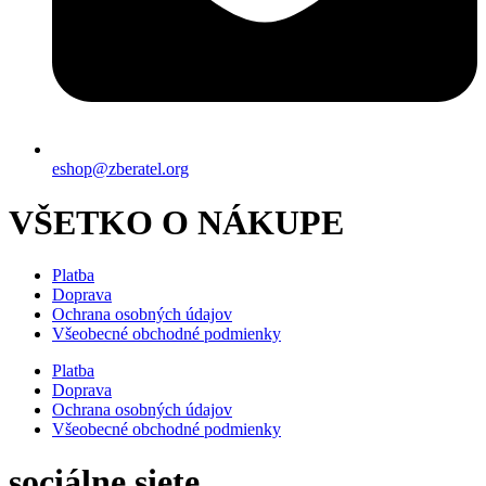
eshop@zberatel.org
VŠETKO O NÁKUPE
Platba
Doprava
Ochrana osobných údajov
Všeobecné obchodné podmienky
Platba
Doprava
Ochrana osobných údajov
Všeobecné obchodné podmienky
sociálne siete