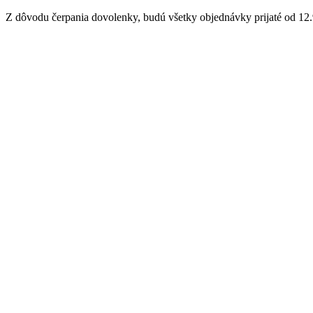
Z dôvodu čerpania dovolenky, budú všetky objednávky prijaté od 12.