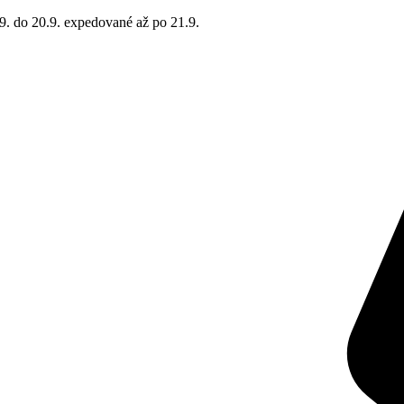
9. do 20.9. expedované až po 21.9.