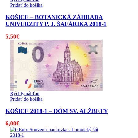
Pridať do košíka
KOŠICE – BOTANICKÁ ZÁHRADA
UNIVERZITY P. J. ŠAFÁRIKA 2018-1
5,50
€
Rýchly náhľad
Pridať do košíka
KOŠICE 2018-1 – DÓM SV. ALŽBETY
6,00
€