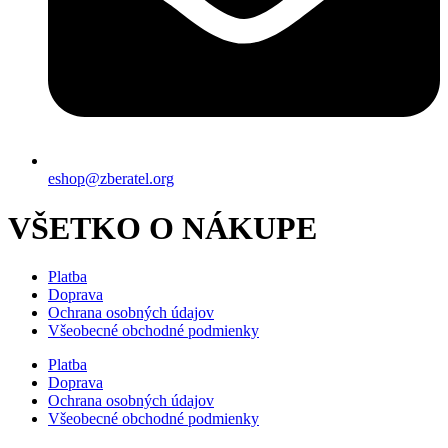
eshop@zberatel.org
VŠETKO O NÁKUPE
Platba
Doprava
Ochrana osobných údajov
Všeobecné obchodné podmienky
Platba
Doprava
Ochrana osobných údajov
Všeobecné obchodné podmienky