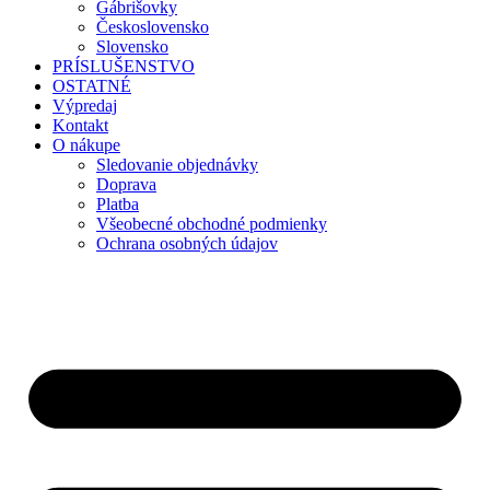
Gábrišovky
Československo
Slovensko
PRÍSLUŠENSTVO
OSTATNÉ
Výpredaj
Kontakt
O nákupe
Sledovanie objednávky
Doprava
Platba
Všeobecné obchodné podmienky
Ochrana osobných údajov