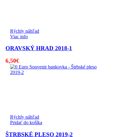
Rýchly náhľad
Viac info
ORAVSKÝ HRAD 2018-1
6,50
€
Rýchly náhľad
Pridať do košíka
ŠTRBSKÉ PLESO 2019-2