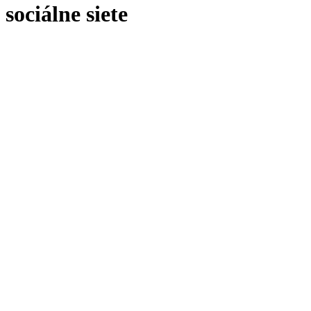
sociálne siete