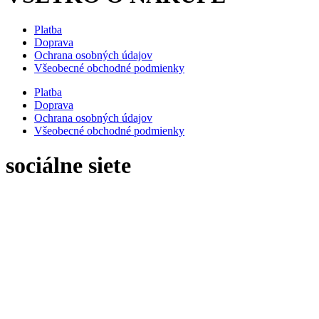
Platba
Doprava
Ochrana osobných údajov
Všeobecné obchodné podmienky
Platba
Doprava
Ochrana osobných údajov
Všeobecné obchodné podmienky
sociálne siete