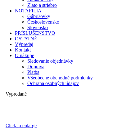
Zlato a striebro
NOTAFILIA
Gábrišovky
Československo
Slovensko
PRÍSLUŠENSTVO
OSTATNÉ
Výpredaj
Kontakt
O nákupe
Sledovanie objednávky
Doprava
Platba
Všeobecné obchodné podmienky
Ochrana osobných údajov
Vypredané
Click to enlarge