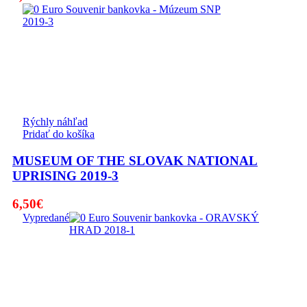
Rýchly náhľad
Pridať do košíka
MUSEUM OF THE SLOVAK NATIONAL
UPRISING 2019-3
6,50
€
Vypredané