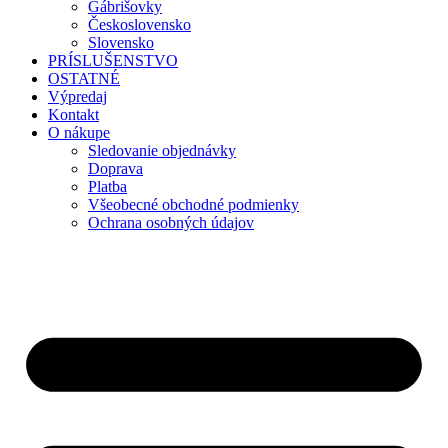
Gábrišovky
Československo
Slovensko
PRÍSLUŠENSTVO
OSTATNÉ
Výpredaj
Kontakt
O nákupe
Sledovanie objednávky
Doprava
Platba
Všeobecné obchodné podmienky
Ochrana osobných údajov