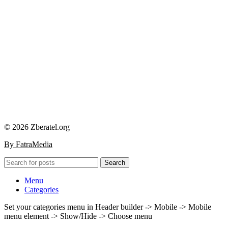
© 2026 Zberatel.org
By FatraMedia
Search
Menu
Categories
Set your categories menu in Header builder -> Mobile -> Mobile
menu element -> Show/Hide -> Choose menu