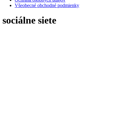
Všeobecné obchodné podmienky
sociálne siete