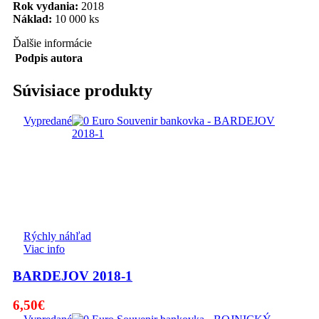
Rok vydania:
2018
Náklad:
10 000 ks
Ďalšie informácie
Podpis autora
Súvisiace produkty
Vypredané
Rýchly náhľad
Viac info
BARDEJOV 2018-1
6,50
€