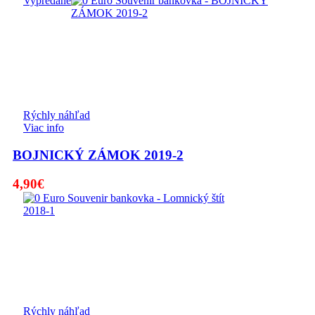
Vypredané
Rýchly náhľad
Viac info
BOJNICKÝ ZÁMOK 2019-2
4,90
€
Rýchly náhľad