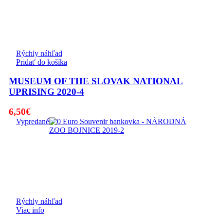
Rýchly náhľad
Pridať do košíka
MUSEUM OF THE SLOVAK NATIONAL
UPRISING 2020-4
6,50
€
Vypredané
Rýchly náhľad
Viac info