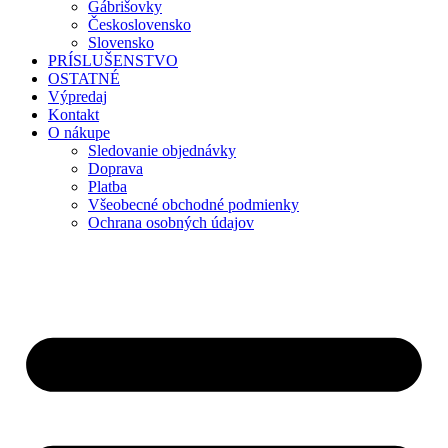
Gábrišovky
Československo
Slovensko
PRÍSLUŠENSTVO
OSTATNÉ
Výpredaj
Kontakt
O nákupe
Sledovanie objednávky
Doprava
Platba
Všeobecné obchodné podmienky
Ochrana osobných údajov