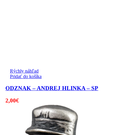
Rýchly náhľad
Pridať do košíka
ODZNAK – ANDREJ HLINKA – SP
2,00
€