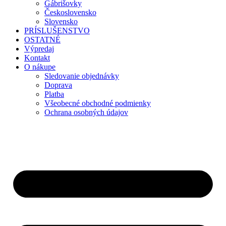
Gábrišovky
Československo
Slovensko
PRÍSLUŠENSTVO
OSTATNÉ
Výpredaj
Kontakt
O nákupe
Sledovanie objednávky
Doprava
Platba
Všeobecné obchodné podmienky
Ochrana osobných údajov