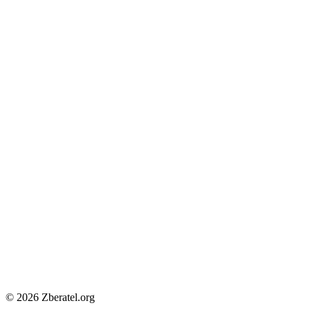
© 2026 Zberatel.org