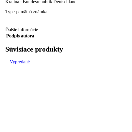
Krajina : Bundesrepublik Deutschland
Typ : pamätná známka
Ďalšie informácie
Podpis autora
Súvisiace produkty
Vypredané