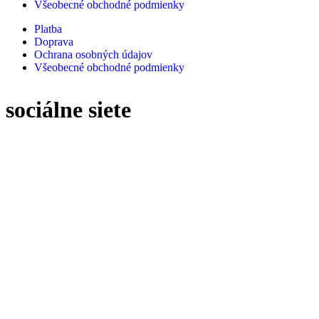
Všeobecné obchodné podmienky
Platba
Doprava
Ochrana osobných údajov
Všeobecné obchodné podmienky
sociálne siete