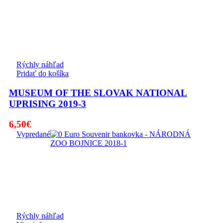
Rýchly náhľad
Pridať do košíka
MUSEUM OF THE SLOVAK NATIONAL
UPRISING 2019-3
6,50
€
Vypredané
Rýchly náhľad