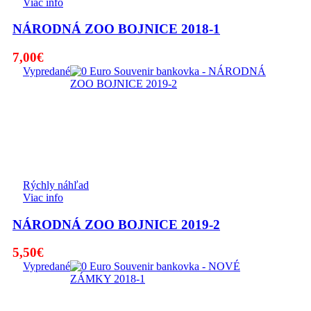
Viac info
NÁRODNÁ ZOO BOJNICE 2018-1
7,00
€
Vypredané
Rýchly náhľad
Viac info
NÁRODNÁ ZOO BOJNICE 2019-2
5,50
€
Vypredané