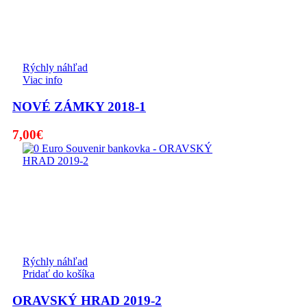
Rýchly náhľad
Viac info
NOVÉ ZÁMKY 2018-1
7,00
€
Rýchly náhľad
Pridať do košíka
ORAVSKÝ HRAD 2019-2