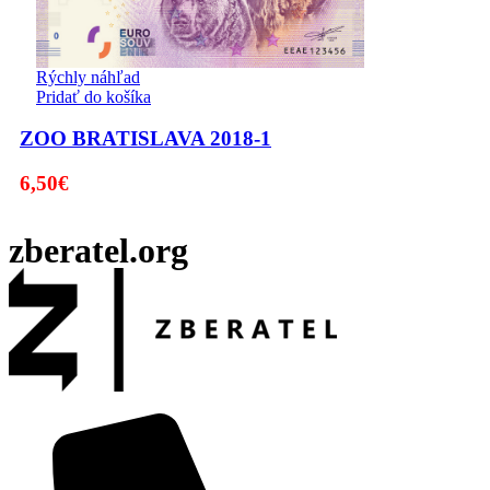
Rýchly náhľad
Pridať do košíka
ZOO BRATISLAVA 2018-1
6,50
€
zberatel.org