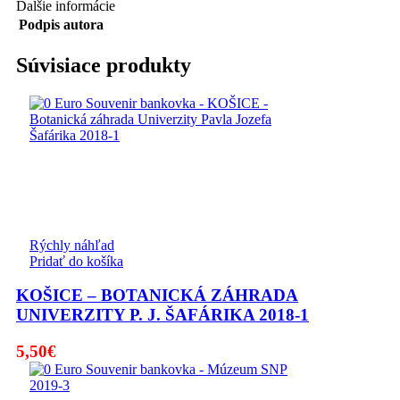
Ďalšie informácie
Podpis autora
Súvisiace produkty
Rýchly náhľad
Pridať do košíka
KOŠICE – BOTANICKÁ ZÁHRADA
UNIVERZITY P. J. ŠAFÁRIKA 2018-1
5,50
€