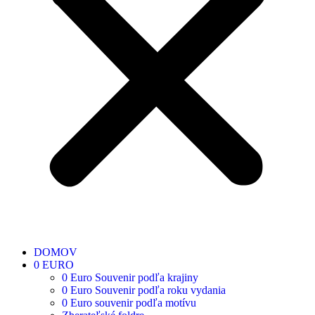
DOMOV
0 EURO
0 Euro Souvenir podľa krajiny
0 Euro Souvenir podľa roku vydania
0 Euro souvenir podľa motívu