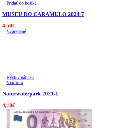
Pridať do košíka
MUSEU DO CARAMULO 2024-7
4,50
€
Vypredané
Rýchly náhľad
Viac info
Naturwaterpark 2021-1
4,10
€