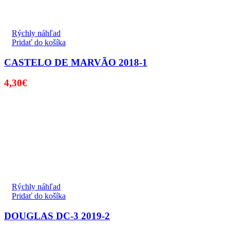
Rýchly náhľad
Pridať do košíka
CASTELO DE MARVÃO 2018-1
4,30
€
Rýchly náhľad
Pridať do košíka
DOUGLAS DC-3 2019-2