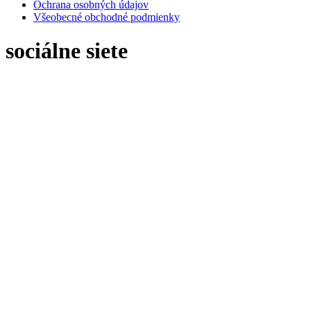
Ochrana osobných údajov
Všeobecné obchodné podmienky
sociálne siete