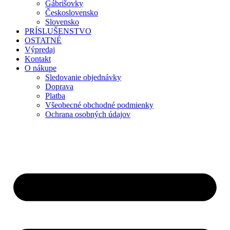
Gábrišovky
Československo
Slovensko
PRÍSLUŠENSTVO
OSTATNÉ
Výpredaj
Kontakt
O nákupe
Sledovanie objednávky
Doprava
Platba
Všeobecné obchodné podmienky
Ochrana osobných údajov