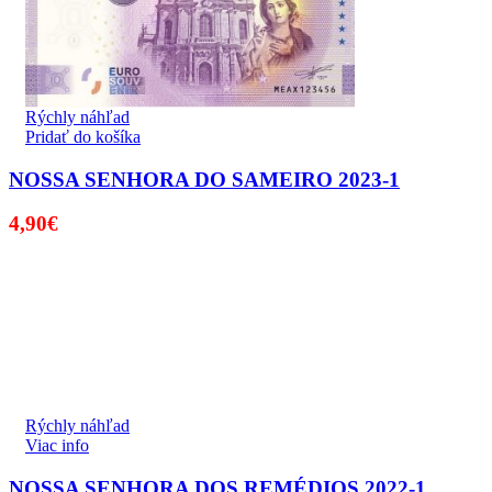
Rýchly náhľad
Pridať do košíka
NOSSA SENHORA DO SAMEIRO 2023-1
4,90
€
Rýchly náhľad
Viac info
NOSSA SENHORA DOS REMÉDIOS 2022-1