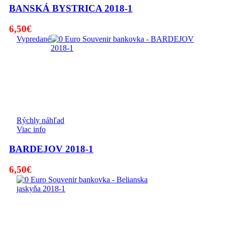
BANSKÁ BYSTRICA 2018-1
6,50
€
Vypredané
Rýchly náhľad
Viac info
BARDEJOV 2018-1
6,50
€