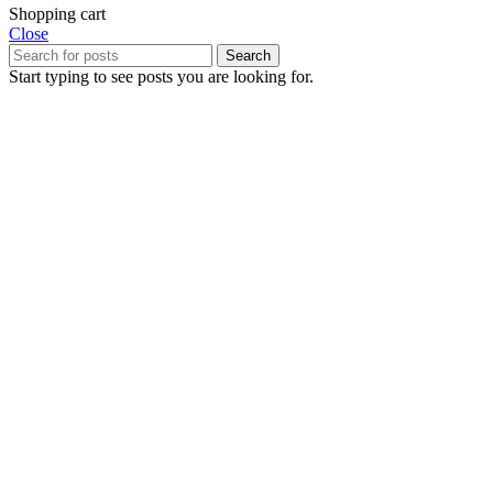
Shopping cart
Close
Search
Start typing to see posts you are looking for.