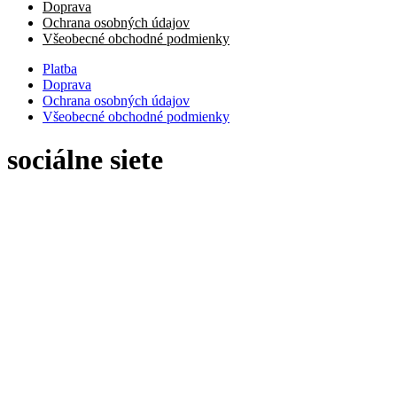
Doprava
Ochrana osobných údajov
Všeobecné obchodné podmienky
Platba
Doprava
Ochrana osobných údajov
Všeobecné obchodné podmienky
sociálne siete