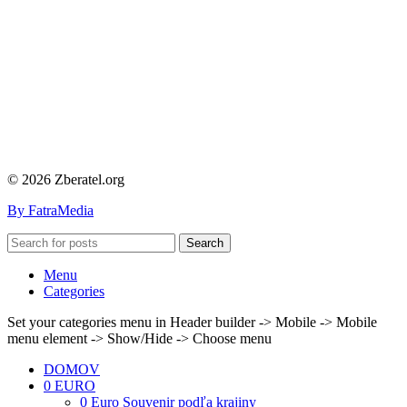
© 2026 Zberatel.org
By FatraMedia
Search
Menu
Categories
Set your categories menu in Header builder -> Mobile -> Mobile
menu element -> Show/Hide -> Choose menu
DOMOV
0 EURO
0 Euro Souvenir podľa krajiny