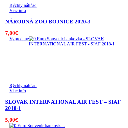
Rýchly náhľad
Viac info
NÁRODNÁ ZOO BOJNICE 2020-3
7,00
€
Vypredané
Rýchly náhľad
Viac info
SLOVAK INTERNATIONAL AIR FEST – SIAF
2018-1
5,00
€