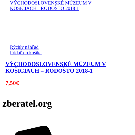
Rýchly náhľad
Pridať do košíka
VÝCHODOSLOVENSKÉ MÚZEUM V
KOŠICIACH – RODOŠTO 2018-1
7,50
€
zberatel.org